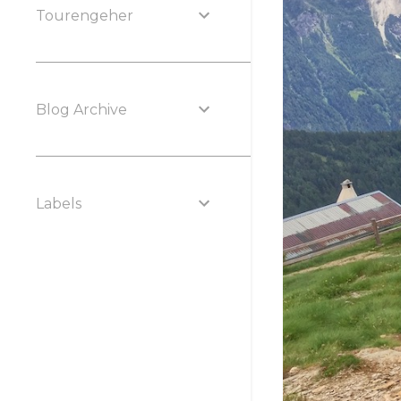
Tourengeher
Blog Archive
Labels