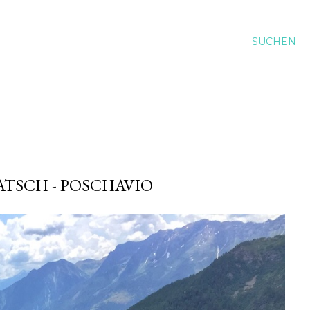
SUCHEN
TSCH - POSCHAVIO