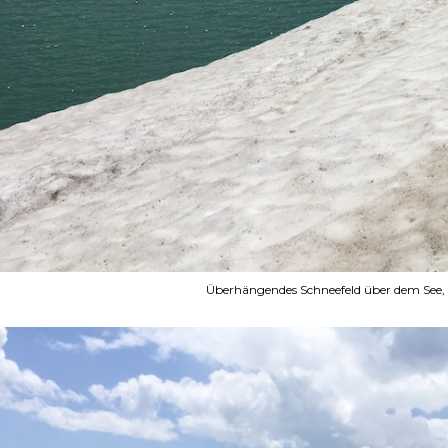
Überhängendes Schneefeld über dem See, in