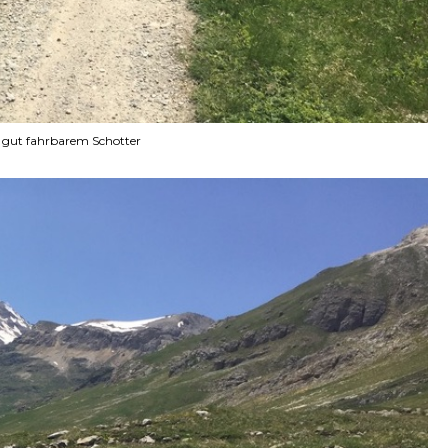
f gut fahrbarem Schotter