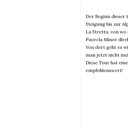
Der Beginn dieser t
Steigung bis zur Al
La Stretta, von wo 
Fuorcla Minor dire
Von dort geht es w
man jetzt nicht me
Diese Tour hat eine
empfehlenswert!