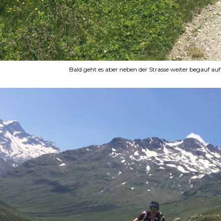
Bald geht es aber neben der Strasse weiter begauf au