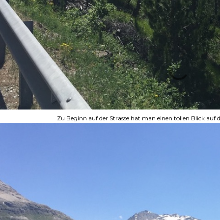
Zu Beginn auf der Strasse hat man einen tollen Blick auf