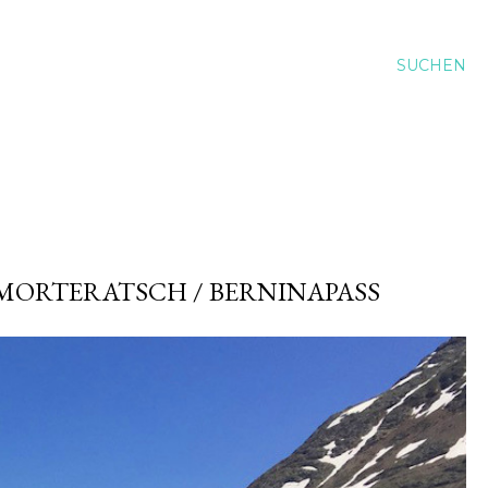
SUCHEN
MORTERATSCH / BERNINAPASS