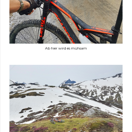
Ab hier wird es mühsam