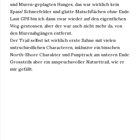
und Muren-geplagten Hanges, das war wirklich kein
Spass! Schneefelder und glatte Matschflächen ohne Ende.
Laut GPS bin ich dann zwar wieder auf den eigentlichen
Weg gestossen, aber der war auch nicht mehr da, von
den Murenabgängen entfernt.
Der Trail selbst ist wirklich erste Sahne mit vielen
untrschiedlichen Characteren, inklusive ein bisschen
North-Shore Charakter und Punptrack am unteren Ende.
Grossteils aber ein anspruchsvoller Naturttrail, wie er
mir gefällt.