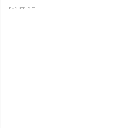
KOMMENTARE