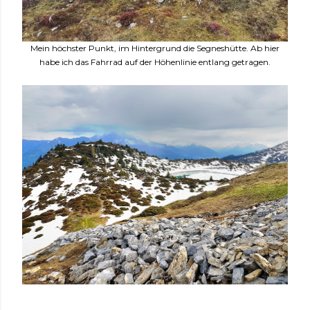
Mein höchster Punkt, im Hintergrund die Segneshütte. Ab hier
habe ich das Fahrrad auf der Höhenlinie entlang getragen.