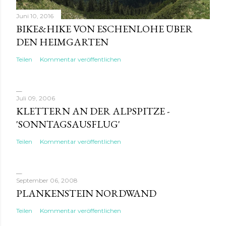
Juni 10, 2016
BIKE&HIKE VON ESCHENLOHE ÜBER
DEN HEIMGARTEN
Teilen
Kommentar veröffentlichen
Juli 09, 2006
KLETTERN AN DER ALPSPITZE -
'SONNTAGSAUSFLUG'
Teilen
Kommentar veröffentlichen
September 06, 2008
PLANKENSTEIN NORDWAND
Teilen
Kommentar veröffentlichen