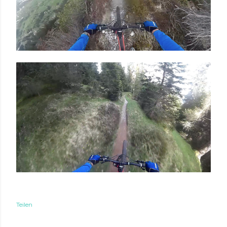
Teilen