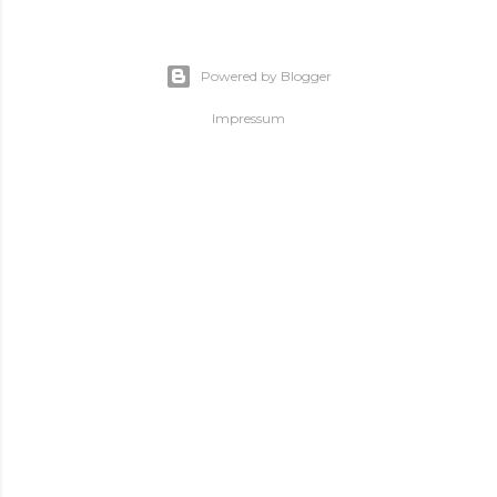
Powered by Blogger
Impressum