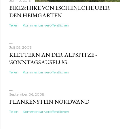
Juni 10, 2016
BIKE&HIKE VON ESCHENLOHE ÜBER
DEN HEIMGARTEN
Teilen
Kommentar veröffentlichen
Juli 09, 2006
KLETTERN AN DER ALPSPITZE -
'SONNTAGSAUSFLUG'
Teilen
Kommentar veröffentlichen
September 06, 2008
PLANKENSTEIN NORDWAND
Teilen
Kommentar veröffentlichen