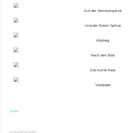
Auf der Steinkarspitze
Und der Roten Spitze
Abstieg
Nach den Bad
Das kühle Nass
Visalpsee
Teilen
KOMMENTARE