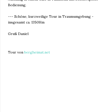
Bedienung.
--- Schöne, kurzweilige Tour in Traumumgebung -
insgesamt ca. 1350Hm
Gruß Daniel
Tour von
bergheimat.net