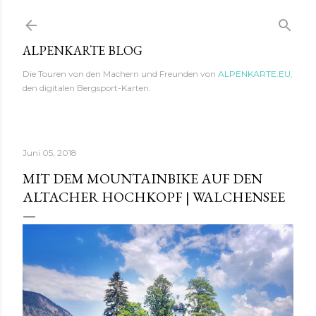
Direkt zum Hauptbereich
ALPENKARTE BLOG
Die Touren von den Machern und Freunden von
ALPENKARTE.EU
,
den digitalen Bergsport-Karten.
Juni 05, 2018
MIT DEM MOUNTAINBIKE AUF DEN
ALTACHER HOCHKOPF | WALCHENSEE