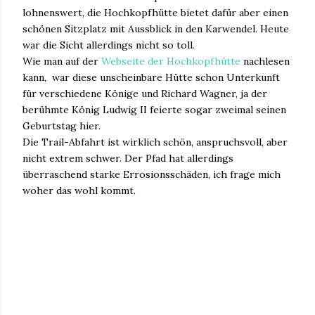
lohnenswert, die Hochkopfhütte bietet dafür aber einen
schönen Sitzplatz mit Aussblick in den Karwendel. Heute
war die Sicht allerdings nicht so toll.
Wie man auf der
Webseite der Hochkopfhütte
nachlesen
kann, war diese unscheinbare Hütte schon Unterkunft
für verschiedene Könige und Richard Wagner, ja der
berühmte König Ludwig II feierte sogar zweimal seinen
Geburtstag hier.
Die Trail-Abfahrt ist wirklich schön, anspruchsvoll, aber
nicht extrem schwer. Der Pfad hat allerdings
überraschend starke Errosionsschäden, ich frage mich
woher das wohl kommt.