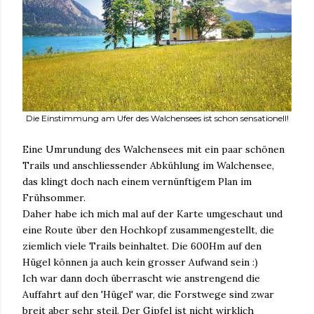
Die Einstimmung am Ufer des Walchensees ist schon sensationell!
Eine Umrundung des Walchensees mit ein paar schönen
Trails und anschliessender Abkühlung im Walchensee,
das klingt doch nach einem vernünftigem Plan im
Frühsommer.
Daher habe ich mich mal auf der Karte umgeschaut und
eine Route über den Hochkopf zusammengestellt, die
ziemlich viele Trails beinhaltet. Die 600Hm auf den
Hügel können ja auch kein grosser Aufwand sein :)
Ich war dann doch überrascht wie anstrengend die
Auffahrt auf den 'Hügel' war, die Forstwege sind zwar
breit aber sehr steil. Der Gipfel ist nicht wirklich