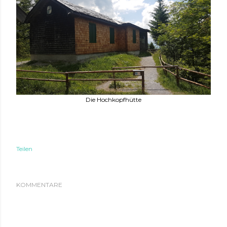
Die Hochkopfhütte
Teilen
KOMMENTARE