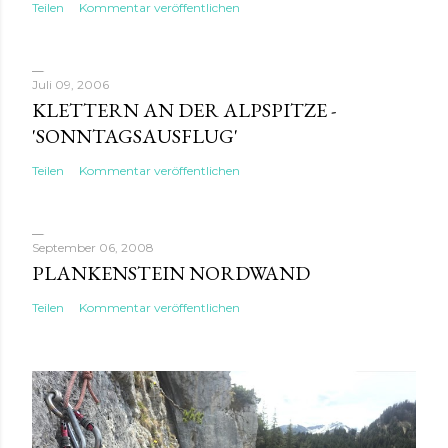
Teilen
Kommentar veröffentlichen
Juli 09, 2006
KLETTERN AN DER ALPSPITZE -
'SONNTAGSAUSFLUG'
Teilen
Kommentar veröffentlichen
September 06, 2008
PLANKENSTEIN NORDWAND
Teilen
Kommentar veröffentlichen