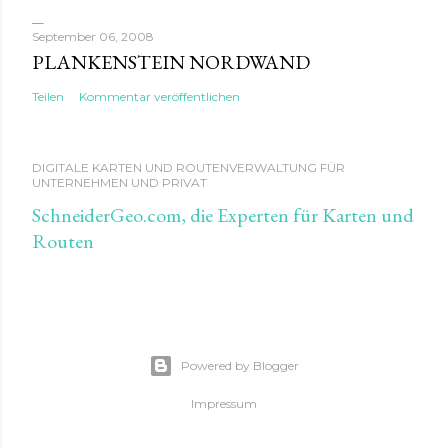
September 06, 2008
PLANKENSTEIN NORDWAND
Teilen
Kommentar veröffentlichen
DIGITALE KARTEN UND ROUTENVERWALTUNG FÜR
UNTERNEHMEN UND PRIVAT
SchneiderGeo.com, die Experten für Karten und
Routen
Powered by Blogger
Impressum