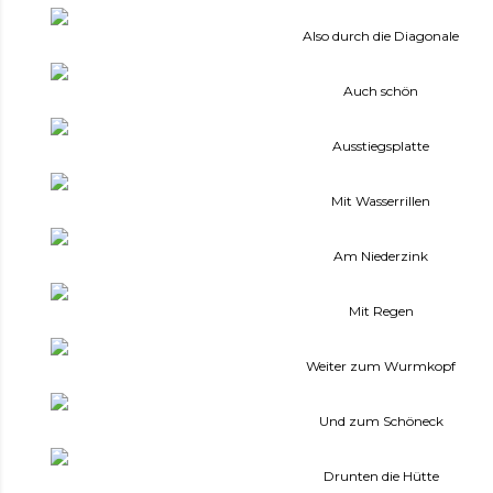
Also durch die Diagonale
Auch schön
Ausstiegsplatte
Mit Wasserrillen
Am Niederzink
Mit Regen
Weiter zum Wurmkopf
Und zum Schöneck
Drunten die Hütte