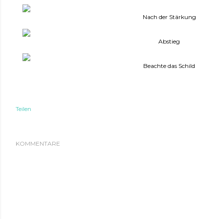
Nach der Stärkung
Abstieg
Beachte das Schild
Teilen
KOMMENTARE