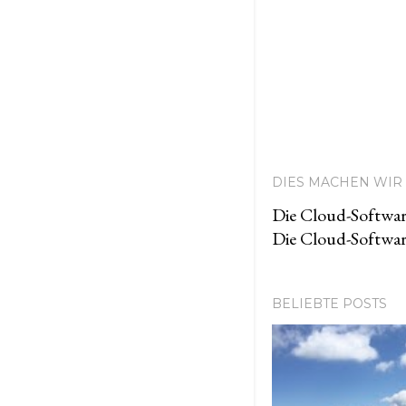
DIES MACHEN WIR 
Die Cloud-Softwar
Die Cloud-Softwar
BELIEBTE POSTS