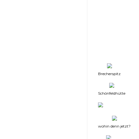
Brecherspitz
Schönfeldhütte
wohin denn jetzt?