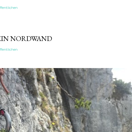
fentlichen
EIN NORDWAND
fentlichen