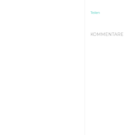
Teilen
KOMMENTARE