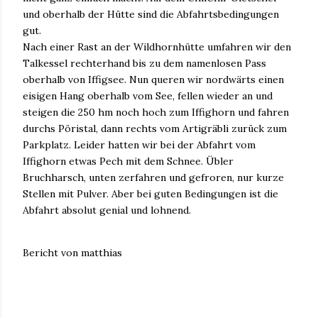
und oberhalb der Hütte sind die Abfahrtsbedingungen
gut.
Nach einer Rast an der Wildhornhütte umfahren wir den
Talkessel rechterhand bis zu dem namenlosen Pass
oberhalb von Iffigsee. Nun queren wir nordwärts einen
eisigen Hang oberhalb vom See, fellen wieder an und
steigen die 250 hm noch hoch zum Iffighorn und fahren
durchs Pöristal, dann rechts vom Artigräbli zurück zum
Parkplatz. Leider hatten wir bei der Abfahrt vom
Iffighorn etwas Pech mit dem Schnee. Übler
Bruchharsch, unten zerfahren und gefroren, nur kurze
Stellen mit Pulver. Aber bei guten Bedingungen ist die
Abfahrt absolut genial und lohnend.
Bericht von matthias