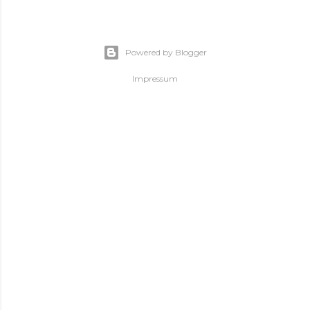
Powered by Blogger
Impressum