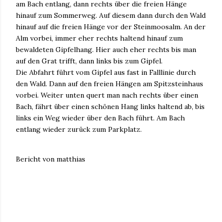
am Bach entlang, dann rechts über die freien Hänge
hinauf zum Sommerweg. Auf diesem dann durch den Wald
hinauf auf die freien Hänge vor der Steinmoosalm. An der
Alm vorbei, immer eher rechts haltend hinauf zum
bewaldeten Gipfelhang. Hier auch eher rechts bis man
auf den Grat trifft, dann links bis zum Gipfel.
Die Abfahrt führt vom Gipfel aus fast in Falllinie durch
den Wald. Dann auf den freien Hängen am Spitzsteinhaus
vorbei. Weiter unten quert man nach rechts über einen
Bach, fährt über einen schönen Hang links haltend ab, bis
links ein Weg wieder über den Bach führt. Am Bach
entlang wieder zurück zum Parkplatz.
Bericht von matthias