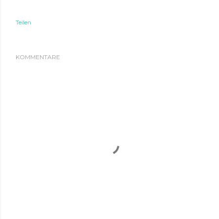
Teilen
KOMMENTARE