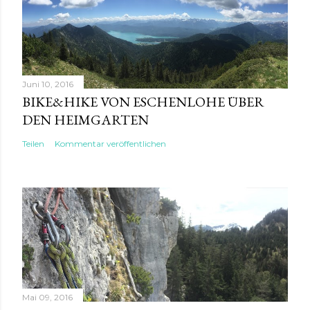
Juni 10, 2016
BIKE&HIKE VON ESCHENLOHE ÜBER
DEN HEIMGARTEN
Teilen
Kommentar veröffentlichen
Mai 09, 2016