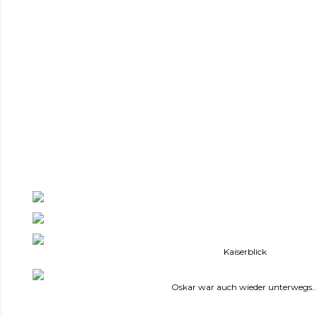
Kaiserblick
Oskar war auch wieder unterwegs..