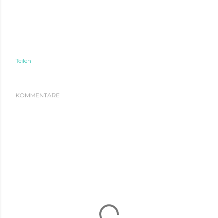
Teilen
KOMMENTARE