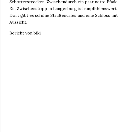
Schotterstrecken. Zwischendurch ein paar nette Pfade.
Ein Zwischenstopp in Langenburg ist empfehlenswert.
Dort gibt es schöne Straßencafes und eine Schloss mit
Aussicht.
Bericht von biki