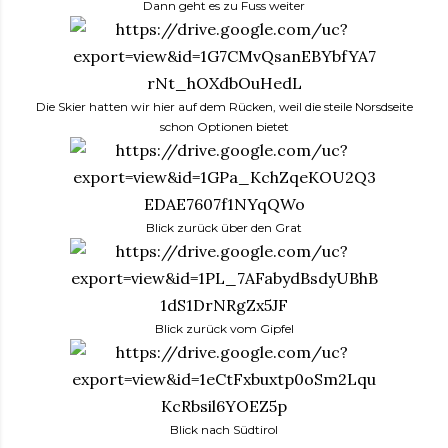
Dann geht es zu Fuss weiter
Die Skier hatten wir hier auf dem Rücken, weil die steile Norsdseite
schon Optionen bietet
Blick zurück über den Grat
Blick zurück vom Gipfel
Blick nach Südtirol