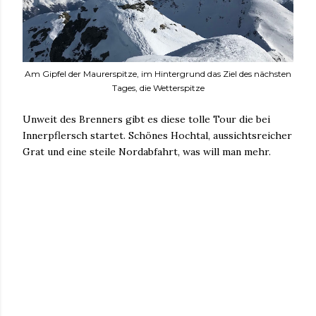
Am Gipfel der Maurerspitze, im Hintergrund das Ziel des nächsten
Tages, die Wetterspitze
Unweit des Brenners gibt es diese tolle Tour die bei
Innerpflersch startet. Schönes Hochtal, aussichtsreicher
Grat und eine steile Nordabfahrt, was will man mehr.