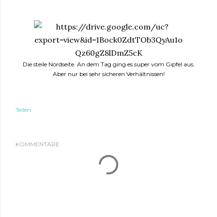
Die steile Nordseite. An dem Tag ging es super vom Gipfel aus.
Aber nur bei sehr sicheren Verhältnissen!
Teilen
KOMMENTARE