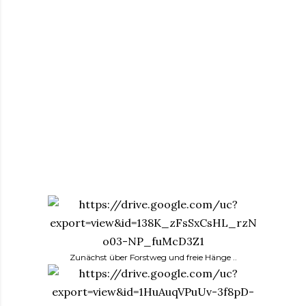
Zunächst über Forstweg und freie Hänge ..