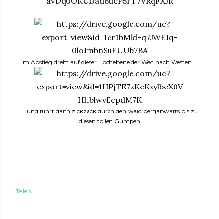
Im Abstieg dreht auf dieser Hochebene der Weg nach Westen ...
... und führt dann zickzack durch den Wald bergabwärts bis zu
diesen tollen Gumpen
Teilen