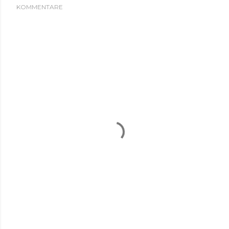
KOMMENTARE