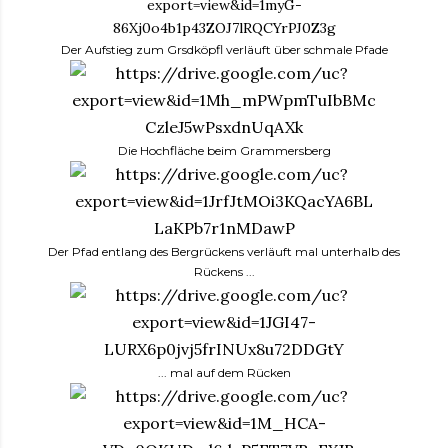
Der Aufstieg zum Grsdköpfl verläuft über schmale Pfade
Die Hochfläche beim Grammersberg
Der Pfad entlang des Bergrückens verläuft mal unterhalb des
Rückens ...
... mal auf dem Rücken