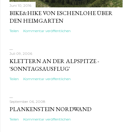
Juni 10, 2016
BIKE&HIKE VON ESCHENLOHE ÜBER
DEN HEIMGARTEN
Teilen
Kommentar veröffentlichen
Juli 09, 2006
KLETTERN AN DER ALPSPITZE -
'SONNTAGSAUSFLUG'
Teilen
Kommentar veröffentlichen
September 06, 2008
PLANKENSTEIN NORDWAND
Teilen
Kommentar veröffentlichen