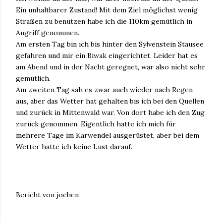
Ein unhaltbarer Zustand! Mit dem Ziel möglichst wenig
Straßen zu benutzen habe ich die 110km gemütlich in
Angriff genommen.
Am ersten Tag bin ich bis hinter den Sylvenstein Stausee
gefahren und mir ein Biwak eingerichtet. Leider hat es
am Abend und in der Nacht geregnet, war also nicht sehr
gemütlich.
Am zweiten Tag sah es zwar auch wieder nach Regen
aus, aber das Wetter hat gehalten bis ich bei den Quellen
und zurück in Mittenwald war. Von dort habe ich den Zug
zurück genommen. Eigentlich hatte ich mich für
mehrere Tage im Karwendel ausgerüstet, aber bei dem
Wetter hatte ich keine Lust darauf.
Bericht von jochen