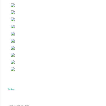
Teilen