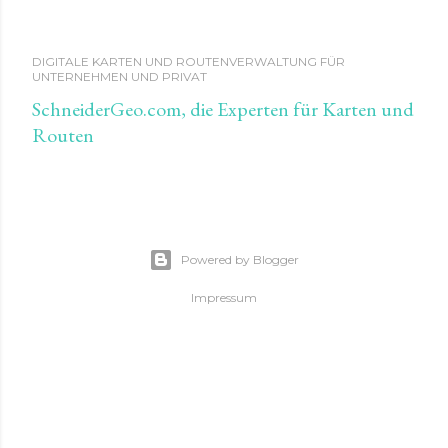
DIGITALE KARTEN UND ROUTENVERWALTUNG FÜR
UNTERNEHMEN UND PRIVAT
SchneiderGeo.com, die Experten für Karten und
Routen
Powered by Blogger
Impressum