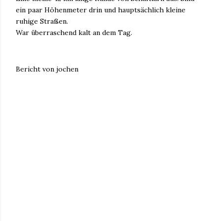
ein paar Höhenmeter drin und hauptsächlich kleine
ruhige Straßen.
War überraschend kalt an dem Tag.
Bericht von jochen