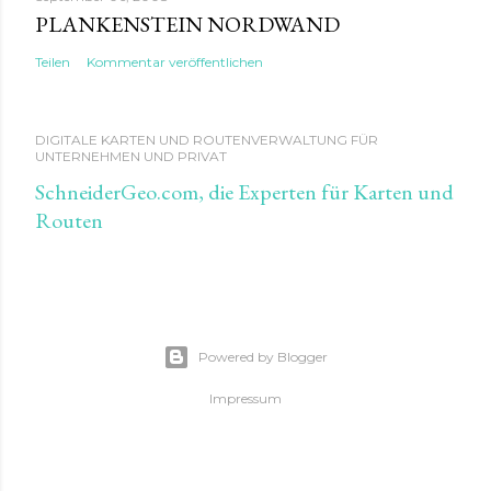
PLANKENSTEIN NORDWAND
Teilen
Kommentar veröffentlichen
DIGITALE KARTEN UND ROUTENVERWALTUNG FÜR
UNTERNEHMEN UND PRIVAT
SchneiderGeo.com, die Experten für Karten und
Routen
Powered by Blogger
Impressum