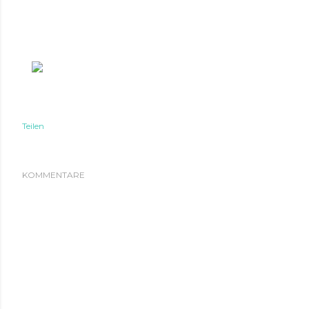
Teilen
KOMMENTARE