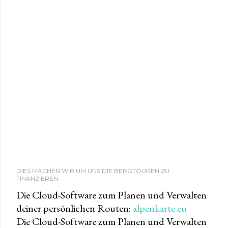
DIES MACHEN WIR UM UNS DIE BERGTOUREN ZU
FINANZIEREN:
Die Cloud-Software zum Planen und Verwalten
deiner persönlichen Routen:
alpenkarte.eu
Die Cloud-Software zum Planen und Verwalten