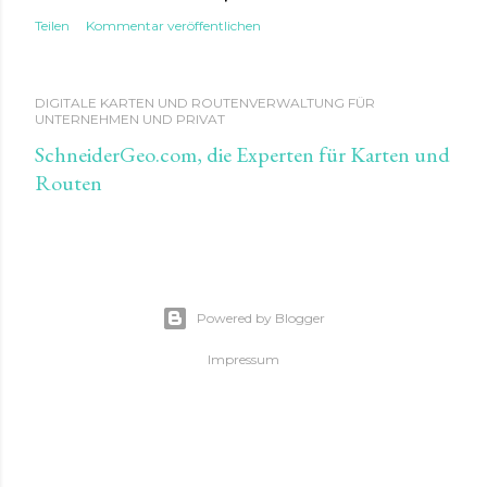
Teilen
Kommentar veröffentlichen
DIGITALE KARTEN UND ROUTENVERWALTUNG FÜR
UNTERNEHMEN UND PRIVAT
SchneiderGeo.com, die Experten für Karten und
Routen
Powered by Blogger
Impressum