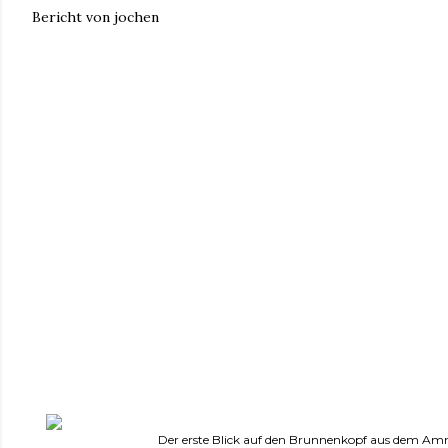
Bericht von jochen
Der erste Blick auf den Brunnenkopf aus dem Am