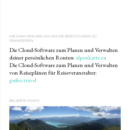
DIES MACHEN WIR UM UNS DIE BERGTOUREN ZU
FINANZIEREN:
Die Cloud-Software zum Planen und Verwalten
deiner persönlichen Routen:
alpenkarte.eu
Die Cloud-Software zum Planen und Verwalten
von Reiseplänen für Reiseveranstalter:
guibo.travel
BELIEBTE POSTS