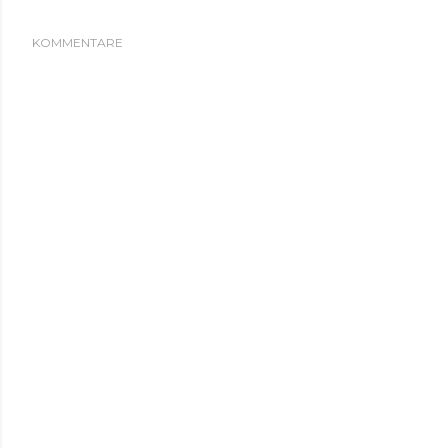
KOMMENTARE