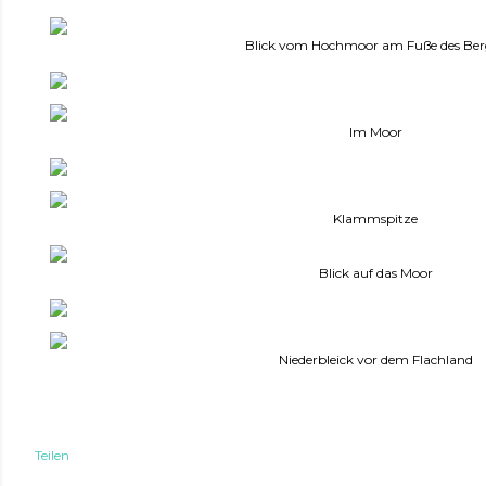
Blick vom Hochmoor am Fuße des Ber
Im Moor
Klammspitze
Blick auf das Moor
Niederbleick vor dem Flachland
Teilen