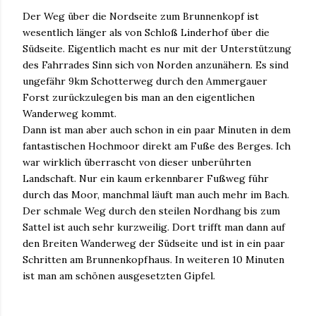
Der Weg über die Nordseite zum Brunnenkopf ist
wesentlich länger als von Schloß Linderhof über die
Südseite. Eigentlich macht es nur mit der Unterstützung
des Fahrrades Sinn sich von Norden anzunähern. Es sind
ungefähr 9km Schotterweg durch den Ammergauer
Forst zurückzulegen bis man an den eigentlichen
Wanderweg kommt.
Dann ist man aber auch schon in ein paar Minuten in dem
fantastischen Hochmoor direkt am Fuße des Berges. Ich
war wirklich überrascht von dieser unberührten
Landschaft. Nur ein kaum erkennbarer Fußweg führ
durch das Moor, manchmal läuft man auch mehr im Bach.
Der schmale Weg durch den steilen Nordhang bis zum
Sattel ist auch sehr kurzweilig. Dort trifft man dann auf
den Breiten Wanderweg der Südseite und ist in ein paar
Schritten am Brunnenkopfhaus. In weiteren 10 Minuten
ist man am schönen ausgesetzten Gipfel.