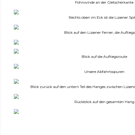
Föhnwinde an der Gletscherkante
Rechts oben im Eck ist die Lüsener Spi
Blick auf den Lüsener Ferner, die Auftieg
Blick auf die Auftiegsroute
Unsere Abfahrtsspuren
Blick zurück auf den untern Teil des Hanges zwischen Lüsen
Rückblick auf den gesamten Hang