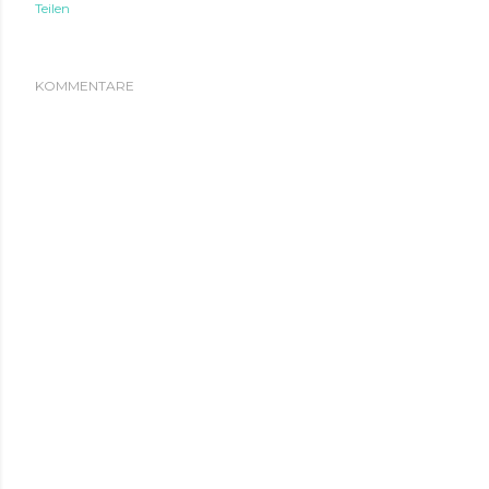
Teilen
KOMMENTARE