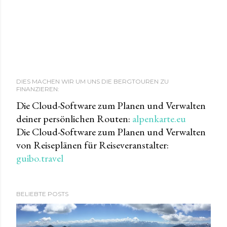
DIES MACHEN WIR UM UNS DIE BERGTOUREN ZU
FINANZIEREN:
Die Cloud-Software zum Planen und Verwalten
deiner persönlichen Routen:
alpenkarte.eu
Die Cloud-Software zum Planen und Verwalten
von Reiseplänen für Reiseveranstalter:
guibo.travel
BELIEBTE POSTS