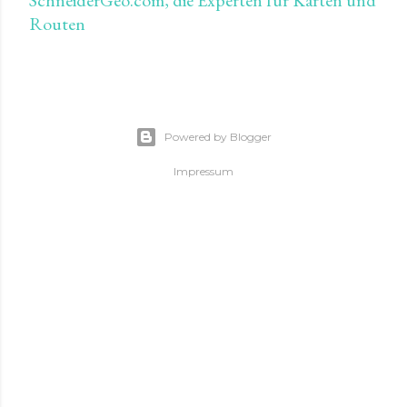
Routen
Powered by Blogger
Impressum