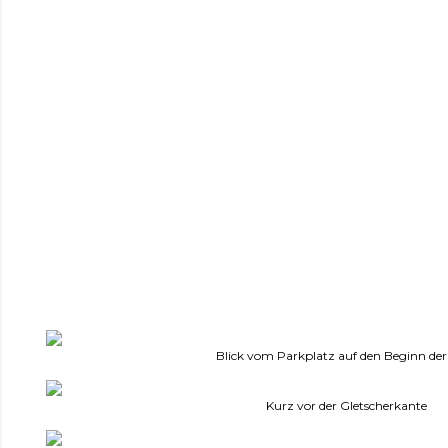
Blick vom Parkplatz auf den Beginn der
Kurz vor der Gletscherkante