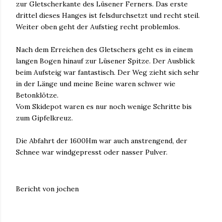
zur Gletscherkante des Lüsener Ferners. Das erste
drittel dieses Hanges ist felsdurchsetzt und recht steil.
Weiter oben geht der Aufstieg recht problemlos.
Nach dem Erreichen des Gletschers geht es in einem
langen Bogen hinauf zur Lüsener Spitze. Der Ausblick
beim Aufsteig war fantastisch. Der Weg zieht sich sehr
in der Länge und meine Beine waren schwer wie
Betonklötze.
Vom Skidepot waren es nur noch wenige Schritte bis
zum Gipfelkreuz.
Die Abfahrt der 1600Hm war auch anstrengend, der
Schnee war windgepresst oder nasser Pulver.
Bericht von jochen