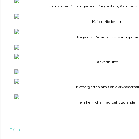
Blick zu den Chiemgauern...Geigelstein, Kampenw
Kaiser-Niederalm
Regalm- , Ackerl- und Maukspitze
Ackerlhütte
Klettergarten am Schleierwasserfall
ein herrlicher Tag geht zu ende
Teilen