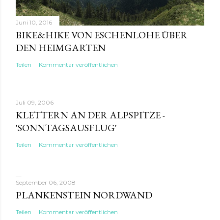
Juni 10, 2016
BIKE&HIKE VON ESCHENLOHE ÜBER
DEN HEIMGARTEN
Teilen
Kommentar veröffentlichen
Juli 09, 2006
KLETTERN AN DER ALPSPITZE -
'SONNTAGSAUSFLUG'
Teilen
Kommentar veröffentlichen
September 06, 2008
PLANKENSTEIN NORDWAND
Teilen
Kommentar veröffentlichen