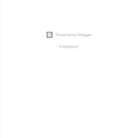
Powered by Blogger
Impressum