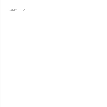
KOMMENTARE