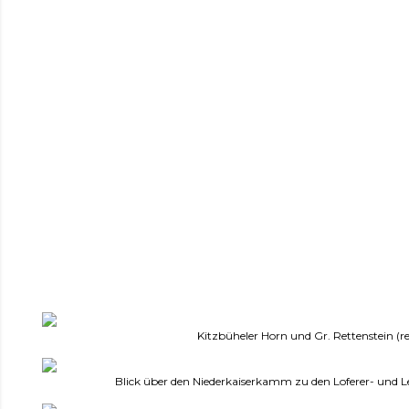
Kitzbüheler Horn und Gr. Rettenstein (re
Blick über den Niederkaiserkamm zu den Loferer- und 