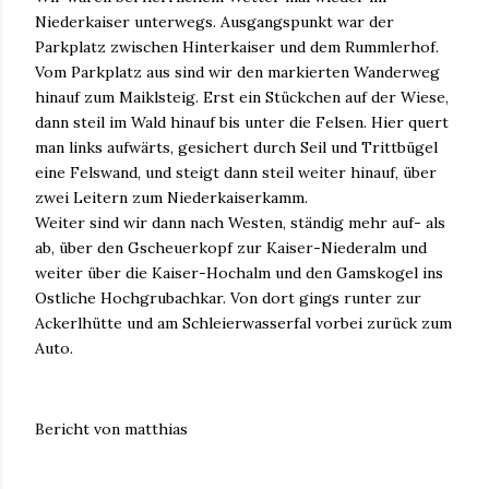
Niederkaiser unterwegs. Ausgangspunkt war der
Parkplatz zwischen Hinterkaiser und dem Rummlerhof.
Vom Parkplatz aus sind wir den markierten Wanderweg
hinauf zum Maiklsteig. Erst ein Stückchen auf der Wiese,
dann steil im Wald hinauf bis unter die Felsen. Hier quert
man links aufwärts, gesichert durch Seil und Trittbügel
eine Felswand, und steigt dann steil weiter hinauf, über
zwei Leitern zum Niederkaiserkamm.
Weiter sind wir dann nach Westen, ständig mehr auf- als
ab, über den Gscheuerkopf zur Kaiser-Niederalm und
weiter über die Kaiser-Hochalm und den Gamskogel ins
Ostliche Hochgrubachkar. Von dort gings runter zur
Ackerlhütte und am Schleierwasserfal vorbei zurück zum
Auto.
Bericht von matthias