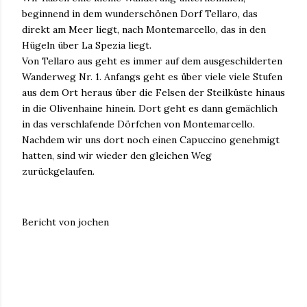
beginnend in dem wunderschönen Dorf Tellaro, das
direkt am Meer liegt, nach Montemarcello, das in den
Hügeln über La Spezia liegt.
Von Tellaro aus geht es immer auf dem ausgeschilderten
Wanderweg Nr. 1. Anfangs geht es über viele viele Stufen
aus dem Ort heraus über die Felsen der Steilküste hinaus
in die Olivenhaine hinein. Dort geht es dann gemächlich
in das verschlafende Dörfchen von Montemarcello.
Nachdem wir uns dort noch einen Capuccino genehmigt
hatten, sind wir wieder den gleichen Weg
zurückgelaufen.
Bericht von jochen