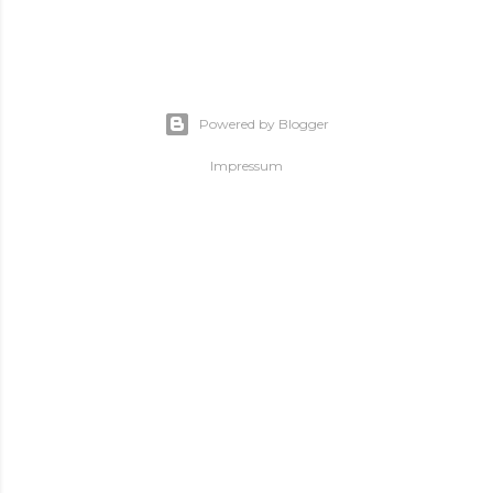
Powered by Blogger
Impressum