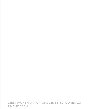
DIES MACHEN WIR UM UNS DIE BERGTOUREN ZU
FINANZIEREN: