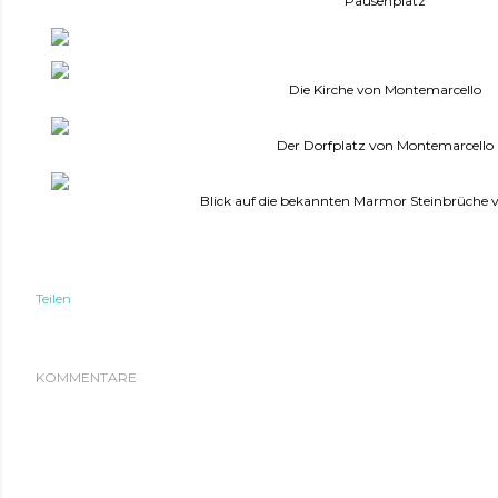
Pausenplatz
Die Kirche von Montemarcello
Der Dorfplatz von Montemarcello
Blick auf die bekannten Marmor Steinbrüche 
Teilen
KOMMENTARE