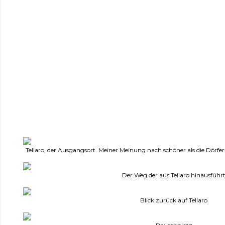
Tellaro, der Ausgangsort. Meiner Meinung nach schöner als die Dörfer 
Der Weg der aus Tellaro hinausführ
Blick zurück auf Tellaro