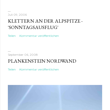
Juli 09, 2006
KLETTERN AN DER ALPSPITZE -
'SONNTAGSAUSFLUG'
Teilen
Kommentar veröffentlichen
September 06, 2008
PLANKENSTEIN NORDWAND
Teilen
Kommentar veröffentlichen