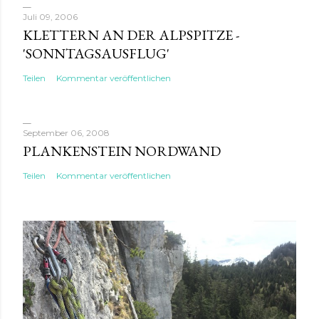
Juli 09, 2006
KLETTERN AN DER ALPSPITZE -
'SONNTAGSAUSFLUG'
Teilen
Kommentar veröffentlichen
September 06, 2008
PLANKENSTEIN NORDWAND
Teilen
Kommentar veröffentlichen