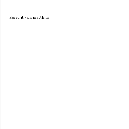
Bericht von matthias