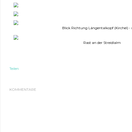
Blick Richtung Längentalkopf (Kirchel) - 
Rast an der Streidlalm
Teilen
KOMMENTARE