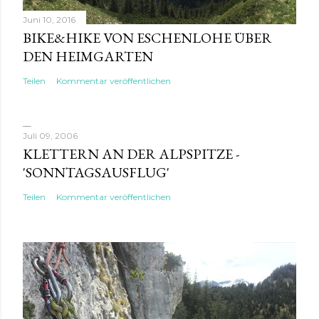
Juni 10, 2016
BIKE&HIKE VON ESCHENLOHE ÜBER
DEN HEIMGARTEN
Teilen
Kommentar veröffentlichen
Juli 09, 2006
KLETTERN AN DER ALPSPITZE -
'SONNTAGSAUSFLUG'
Teilen
Kommentar veröffentlichen