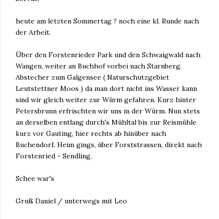
heute am letzten Sommertag ? noch eine kl. Runde nach
der Arbeit.
Über den Forstenrieder Park und den Schwaigwald nach
Wangen, weiter an Buchhof vorbei nach Starnberg.
Abstecher zum Galgensee ( Naturschutzgebiet
Leutstettner Moos ) da man dort nicht ins Wasser kann
sind wir gleich weiter zur Würm gefahren. Kurz hinter
Petersbrunn erfrischten wir uns in der Würm. Nun stets
an derselben entlang durch's Mühltal bis zur Reismühle
kurz vor Gauting, hier rechts ab hinüber nach
Buchendorf. Heim gings, über Forststrassen, direkt nach
Forstenried - Sendling.
Schee war's
Gruß Daniel / unterwegs mit Leo