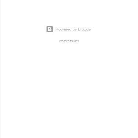
Powered by Blogger
Impressum