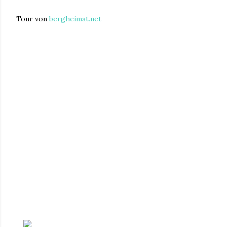
Tour von
bergheimat.net