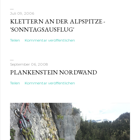
Juli 09, 2006
KLETTERN AN DER ALPSPITZE -
'SONNTAGSAUSFLUG'
Teilen
Kommentar veröffentlichen
September 06, 2008
PLANKENSTEIN NORDWAND
Teilen
Kommentar veröffentlichen