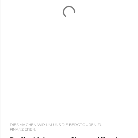
DIES MACHEN WIR UM UNS DIE BERGTOUREN ZU
FINANZIEREN: