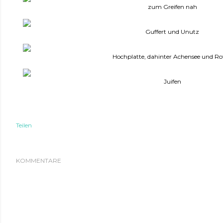
zum Greifen nah
Guffert und Unutz
Hochplatte, dahinter Achensee und Ro
Juifen
Teilen
KOMMENTARE