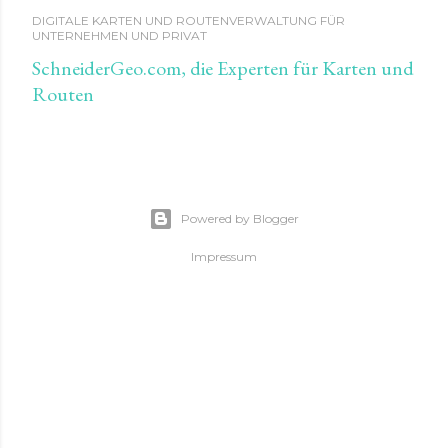
DIGITALE KARTEN UND ROUTENVERWALTUNG FÜR
UNTERNEHMEN UND PRIVAT
SchneiderGeo.com, die Experten für Karten und
Routen
Powered by Blogger
Impressum