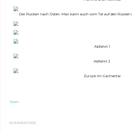
Der Rücken nach Osten. Man kann auch vom Tal auf den Rücken 
Abfahrt 1
Abfahrt 2
Zurück im Gartnertal
Teilen
KOMMENTARE