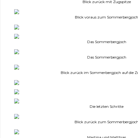
Blick zurück mit Zugspitze
Blick voraus zum Sommerbergjoc
Das Sommerbergjoch
Das Sommerbergjoch
Blick zurück im Sommerbergjoch auf die Z
Die letzten Schritte
Blick zurück zum Sommerbergjoc
Martina und Matthias