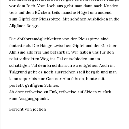
vor dem Joch. Vom Joch aus geht man dann nach Norden
teils auf dem RÜcken, teils manche Hügel umrundend,
zum Gipfel der Pleisspitze. Mit schönen Ausblicken in die
Allgäuer Berge.
Die Abfahrtsmöglichkeiten von der Pleisspitze sind
fantastisch. Die Hänge zwischen Gipfel und der Gartner
Alm sind alle frei und befahrbar. Wir haben uns für den
relativ direkten Weg ins Tal entschieden um im
schattigen Tal dem Bruchharsch zu entgehen. Auch im
Talgrund geht es noch ausreichen steil bergab und man
kann super bis zur Gartner Alm fahren, heute mit
perfekt griffigem Schnee.
Ab dort teilweise zu Fuß, teilweise auf Skiern zurück
zum Ausgangspunkt.
Bericht von jochen