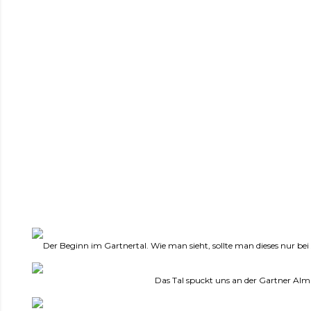
Der Beginn im Gartnertal. Wie man sieht, sollte man dieses nur bei
Das Tal spuckt uns an der Gartner Alm