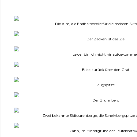
Die Alm, die Endhaltestelle für die meisten Sk
Der Zacken ist das Ziel
Leider bin ich nicht hinaufgekomm
Blick zurück über den Grat
Zugspitze
Der Brunnberg
Zwei bekannte Skitourenberge, die Scheinbergspitze 
Zahn, im Hintergrund der Teufelstättk