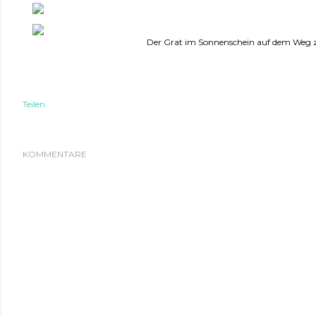
Der Grat im Sonnenschein auf dem Weg 
Teilen
KOMMENTARE