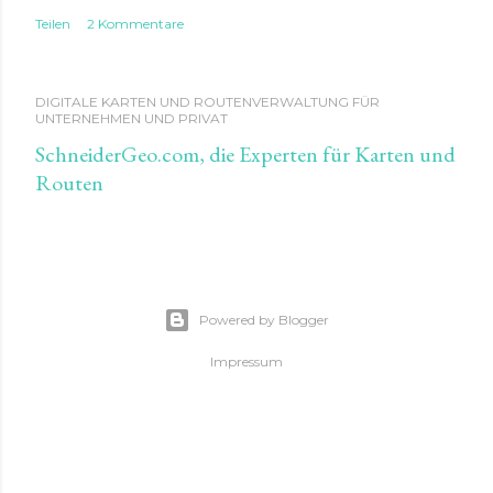
Teilen
2 Kommentare
DIGITALE KARTEN UND ROUTENVERWALTUNG FÜR
UNTERNEHMEN UND PRIVAT
SchneiderGeo.com, die Experten für Karten und
Routen
Powered by Blogger
Impressum