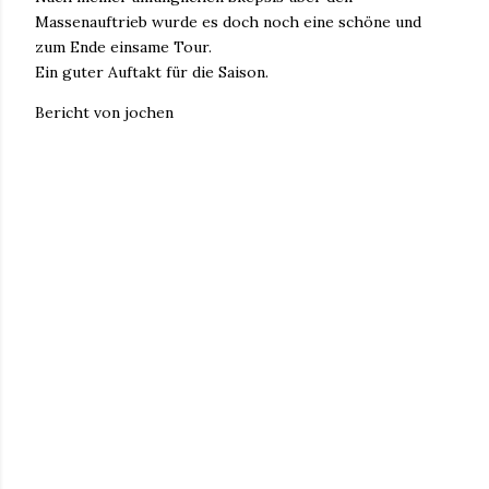
Massenauftrieb wurde es doch noch eine schöne und
zum Ende einsame Tour.
Ein guter Auftakt für die Saison.
Bericht von jochen