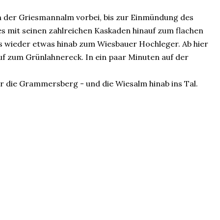
an der Griesmannalm vorbei, bis zur Einmündung des
es mit seinen zahlreichen Kaskaden hinauf zum flachen
s wieder etwas hinab zum Wiesbauer Hochleger. Ab hier
auf zum Grünlahnereck. In ein paar Minuten auf der
r die Grammersberg - und die Wiesalm hinab ins Tal.