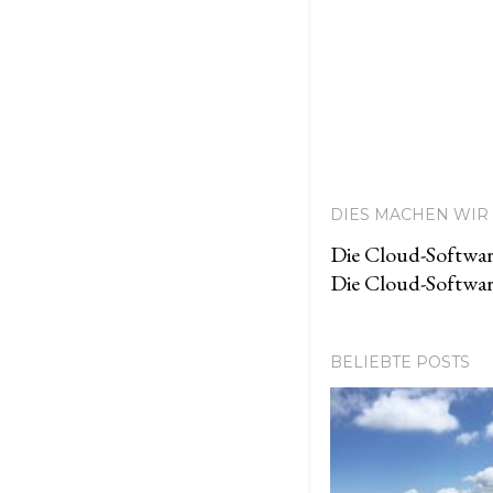
DIES MACHEN WIR 
Die Cloud-Softwar
Die Cloud-Softwar
BELIEBTE POSTS