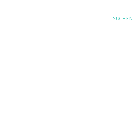
SUCHEN