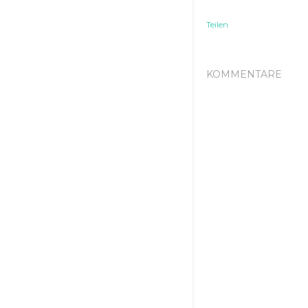
Teilen
KOMMENTARE