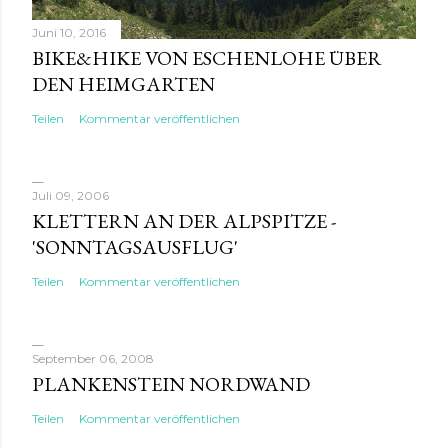
Juni 10, 2016
BIKE&HIKE VON ESCHENLOHE ÜBER
DEN HEIMGARTEN
Teilen
Kommentar veröffentlichen
Juli 09, 2006
KLETTERN AN DER ALPSPITZE -
'SONNTAGSAUSFLUG'
Teilen
Kommentar veröffentlichen
September 06, 2008
PLANKENSTEIN NORDWAND
Teilen
Kommentar veröffentlichen