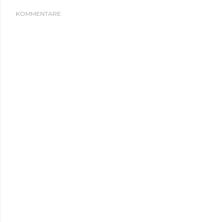
KOMMENTARE