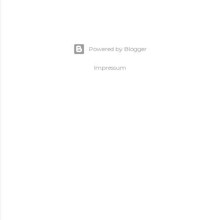
Powered by Blogger
Impressum