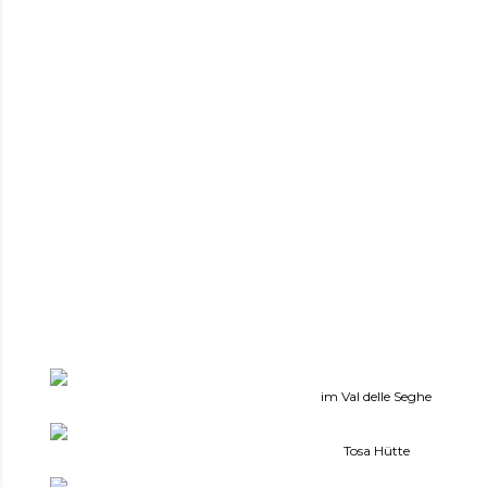
im Val delle Seghe
Tosa Hütte