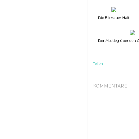
Die Ellmauer Halt
Der Abstieg über den
Teilen
KOMMENTARE