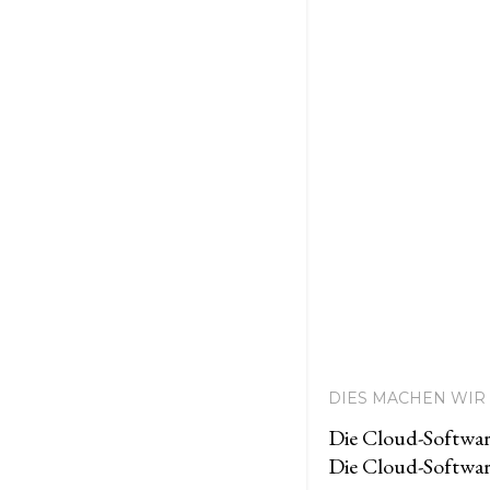
DIES MACHEN WIR 
Die Cloud-Softwar
Die Cloud-Softwar