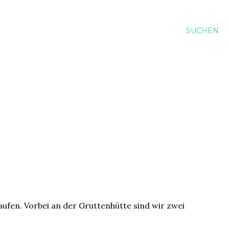
SUCHEN
ufen. Vorbei an der Gruttenhütte sind wir zwei