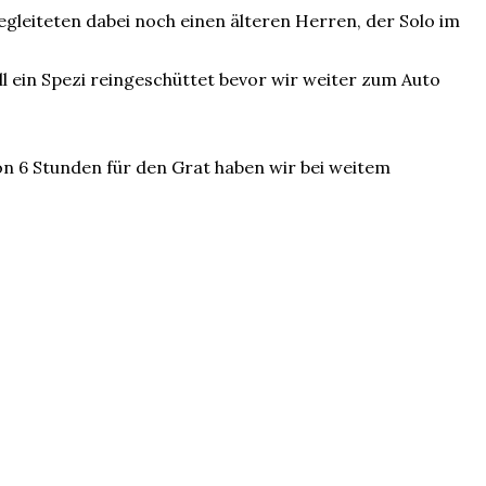
leiteten dabei noch einen älteren Herren, der Solo im
l ein Spezi reingeschüttet bevor wir weiter zum Auto
n 6 Stunden für den Grat haben wir bei weitem