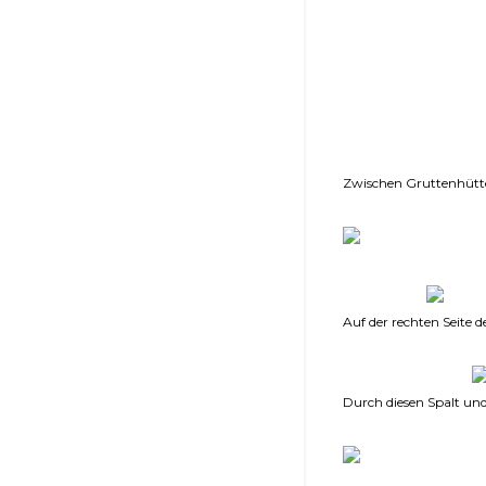
Zwischen Gruttenhütte
Auf der rechten Seite d
Durch diesen Spalt un