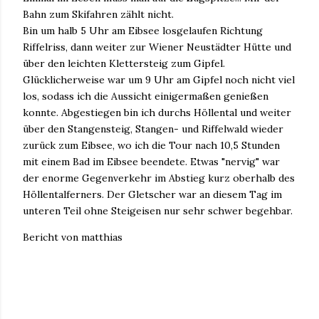
Bahn zum Skifahren zählt nicht.
Bin um halb 5 Uhr am Eibsee losgelaufen Richtung
Riffelriss, dann weiter zur Wiener Neustädter Hütte und
über den leichten Klettersteig zum Gipfel.
Glücklicherweise war um 9 Uhr am Gipfel noch nicht viel
los, sodass ich die Aussicht einigermaßen genießen
konnte. Abgestiegen bin ich durchs Höllental und weiter
über den Stangensteig, Stangen- und Riffelwald wieder
zurück zum Eibsee, wo ich die Tour nach 10,5 Stunden
mit einem Bad im Eibsee beendete. Etwas "nervig" war
der enorme Gegenverkehr im Abstieg kurz oberhalb des
Höllentalferners. Der Gletscher war an diesem Tag im
unteren Teil ohne Steigeisen nur sehr schwer begehbar.
Bericht von matthias