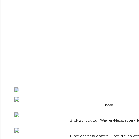
Eibsee
Blick zurück zur Wiener-Neustädter-H
Einer der hässlichsten Gipfel die ich ke