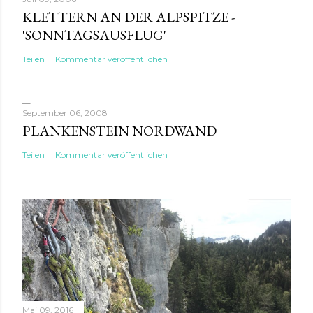
KLETTERN AN DER ALPSPITZE -
'SONNTAGSAUSFLUG'
Teilen
Kommentar veröffentlichen
September 06, 2008
PLANKENSTEIN NORDWAND
Teilen
Kommentar veröffentlichen
Mai 09, 2016