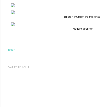
Blich hinunter ins Höllental
Höllentalferner
Teilen
KOMMENTARE