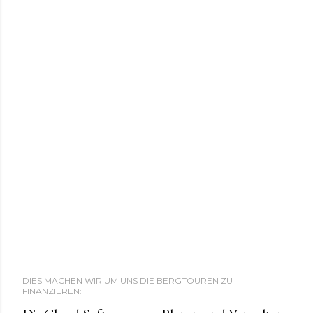
DIES MACHEN WIR UM UNS DIE BERGTOUREN ZU
FINANZIEREN: