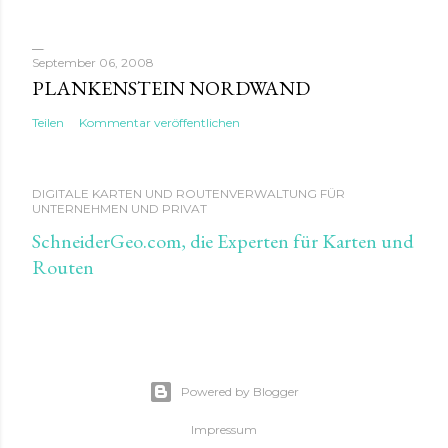
September 06, 2008
PLANKENSTEIN NORDWAND
Teilen
Kommentar veröffentlichen
DIGITALE KARTEN UND ROUTENVERWALTUNG FÜR
UNTERNEHMEN UND PRIVAT
SchneiderGeo.com, die Experten für Karten und
Routen
Powered by Blogger
Impressum