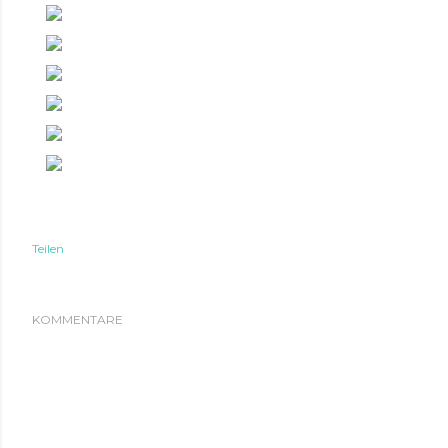
Teilen
KOMMENTARE