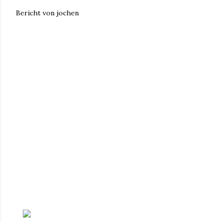
Bericht von jochen