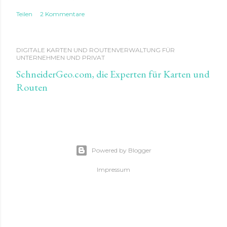
Teilen
2 Kommentare
DIGITALE KARTEN UND ROUTENVERWALTUNG FÜR
UNTERNEHMEN UND PRIVAT
SchneiderGeo.com, die Experten für Karten und
Routen
Powered by Blogger
Impressum