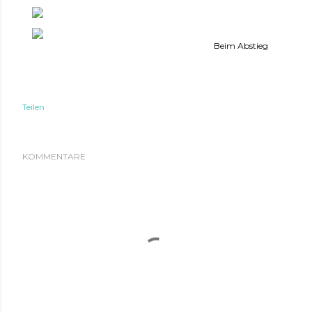
Beim Abstieg
Teilen
KOMMENTARE