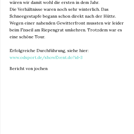
wären wir damit wohl die ersten in dem Jahr.
Die Verhältnisse waren noch sehr winterlich. Das
Schneegestapfe begann schon direkt nach der Hütte.
Wegen einer nahenden Gewitterfront mussten wir leider
beim Fixseil am Riepengrat umkehren. Trotzdem war es
eine schöne Tour.
Erfolgreiche Durchführung, siehe hier:
www.odsport.de/showEvent.do?id=3
Bericht von jochen