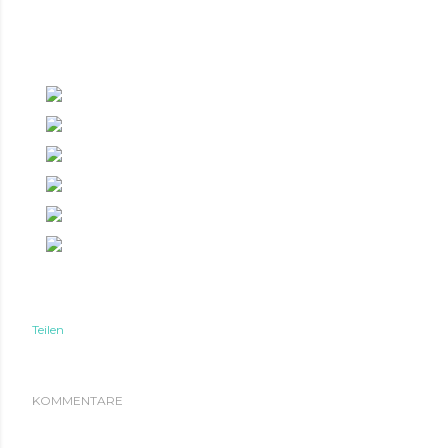
Teilen
KOMMENTARE