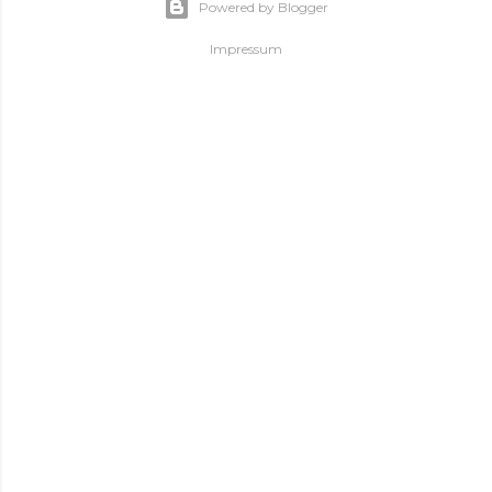
Powered by Blogger
Impressum