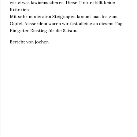
wir etwas lawinensicheres. Diese Tour erfüllt beide
Kriterien.
Mit sehr moderaten Steigungen kommt man bis zum
Gipfel. Ausserdem waren wir fast alleine an diesem Tag.
Ein guter Einstieg für die Saison.
Bericht von jochen