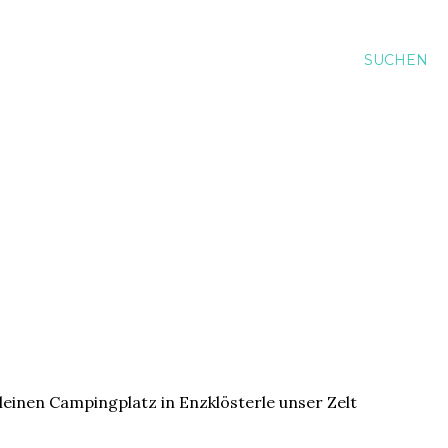
SUCHEN
einen Campingplatz in Enzklösterle unser Zelt