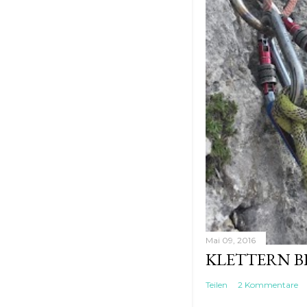
Mai 09, 2016
KLETTERN B
Teilen
2 Kommentare