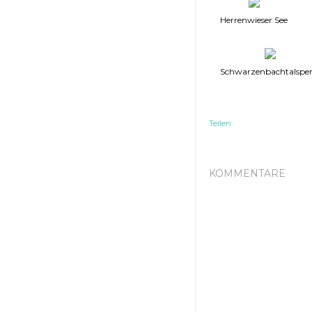
Herrenwieser See
Schwarzenbachtalsper
Teilen
KOMMENTARE