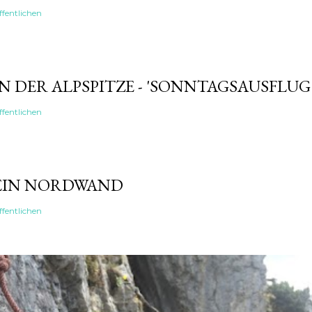
fentlichen
 DER ALPSPITZE - 'SONNTAGSAUSFLUG
fentlichen
EIN NORDWAND
fentlichen