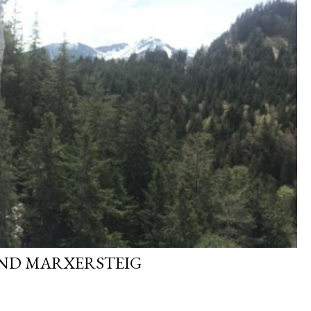
UND MARXERSTEIG