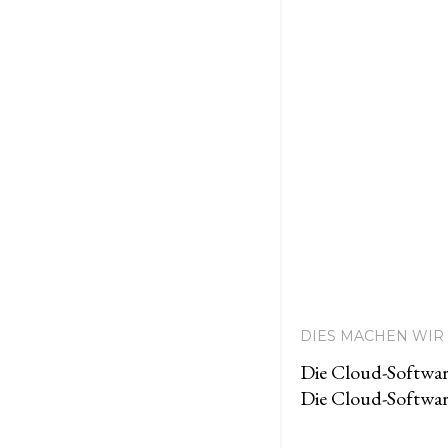
DIES MACHEN WIR 
Die Cloud-Softwar
Die Cloud-Softwar