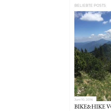
BELIEBTE POSTS
Juni 10, 2016
BIKE&HIKE 